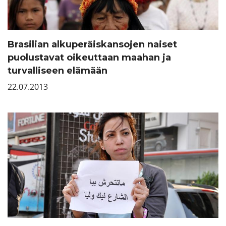
Brasilian alkuperäiskansojen naiset
puolustavat oikeuttaan maahan ja
turvalliseen elämään
22.07.2013