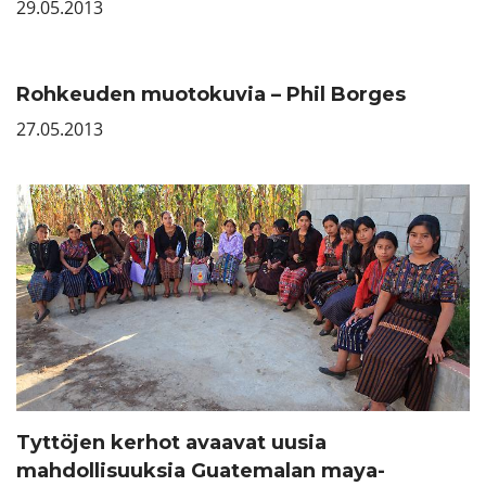
29.05.2013
Rohkeuden muotokuvia – Phil Borges
27.05.2013
Tyttöjen kerhot avaavat uusia
mahdollisuuksia Guatemalan maya-