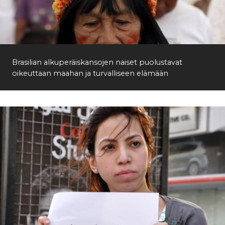
Brasilian alkuperäiskansojen naiset puolustavat
oikeuttaan maahan ja turvalliseen elämään