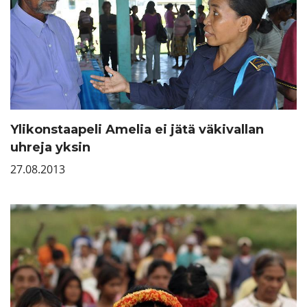
Ylikonstaapeli Amelia ei jätä väkivallan
uhreja yksin
27.08.2013