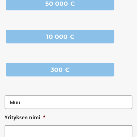
50 000 €
10 000 €
300 €
Yrityksen nimi
*