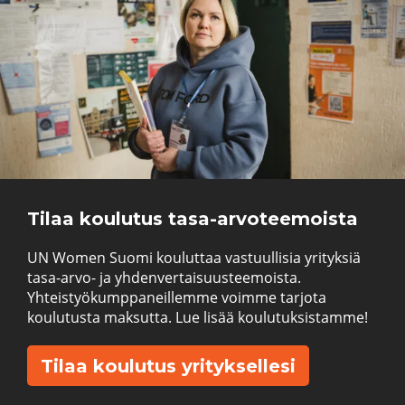
Tilaa koulutus tasa-arvoteemoista
UN Women Suomi kouluttaa vastuullisia yrityksiä
tasa-arvo- ja yhdenvertaisuusteemoista.
Yhteistyökumppaneillemme voimme tarjota
koulutusta maksutta. Lue lisää koulutuksistamme!
Tilaa koulutus yrityksellesi