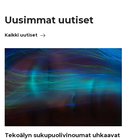
Uusimmat uutiset
Kaikki uutiset
Tekoälyn sukupuolivinoumat uhkaavat