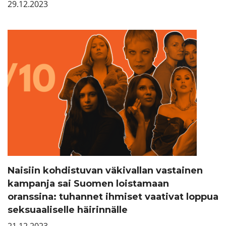
29.12.2023
Naisiin kohdistuvan väkivallan vastainen
kampanja sai Suomen loistamaan
oranssina: tuhannet ihmiset vaativat loppua
seksuaaliselle häirinnälle