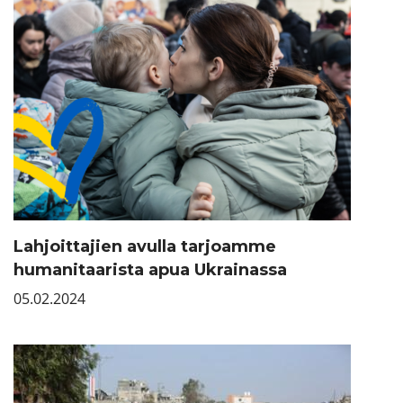
Lahjoittajien avulla tarjoamme
humanitaarista apua Ukrainassa
05.02.2024