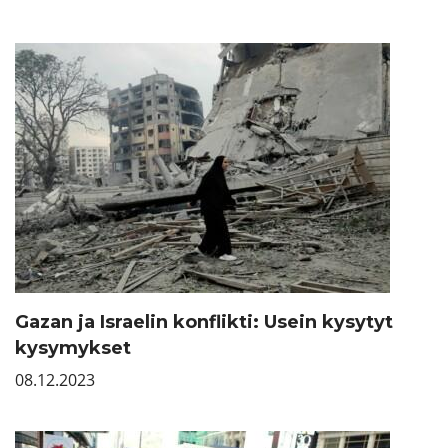
Gazan ja Israelin konflikti: Usein kysytyt
kysymykset
08.12.2023