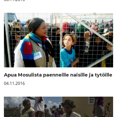
Apua Mosulista paenneille naisille ja tytöille
04.11.2016