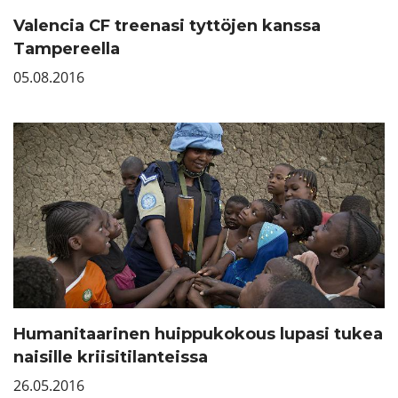
Valencia CF treenasi tyttöjen kanssa
Tampereella
05.08.2016
Humanitaarinen huippukokous lupasi tukea
naisille kriisitilanteissa
26.05.2016