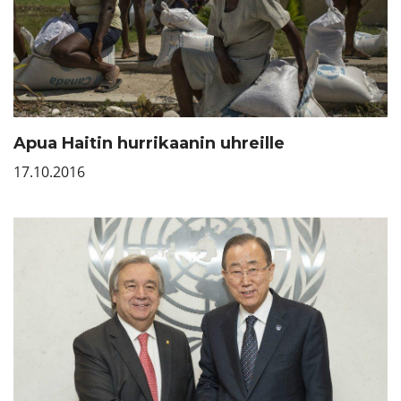
Apua Haitin hurrikaanin uhreille
17.10.2016