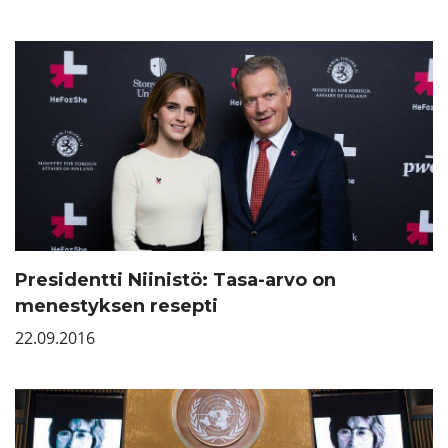
Presidentti Niinistö: Tasa-arvo on
menestyksen resepti
22.09.2016