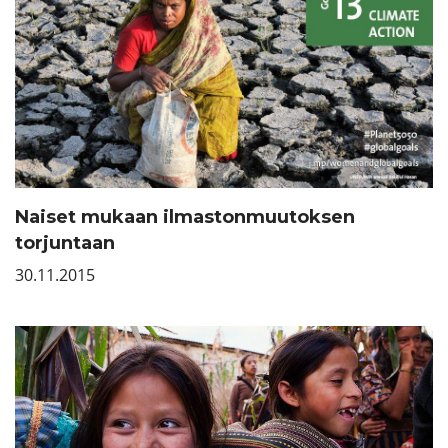
Naiset mukaan ilmastonmuutoksen
torjuntaan
30.11.2015