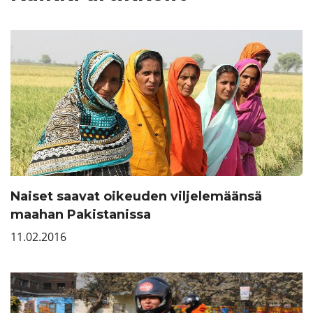
Naiset saavat oikeuden viljelemäänsä
maahan Pakistanissa
11.02.2016