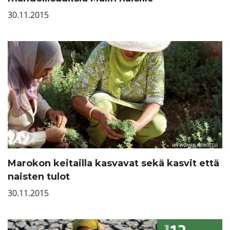
30.11.2015
Marokon keitailla kasvavat sekä kasvit että
naisten tulot
30.11.2015