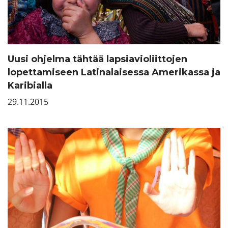
Uusi ohjelma tähtää lapsiavioliittojen
lopettamiseen Latinalaisessa Amerikassa ja
Karibialla
29.11.2015