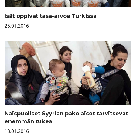
Isät oppivat tasa-arvoa Turkissa
25.01.2016
Naispuoliset Syyrian pakolaiset tarvitsevat
enemmän tukea
18.01.2016