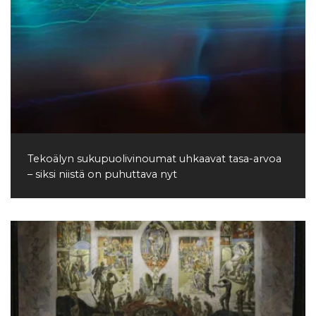
Tekoälyn sukupuolivinoumat uhkaavat tasa-arvoa
– siksi niistä on puhuttava nyt