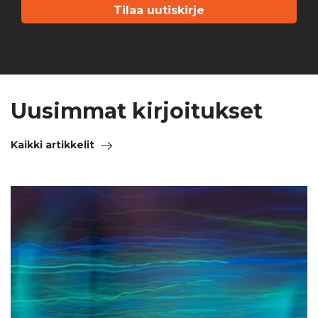
Uusimmat kirjoitukset
Kaikki artikkelit