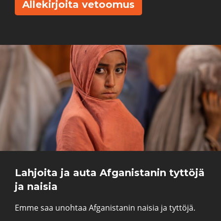
Allekirjoita vetoomus
Lahjoita ja auta Afganistanin tyttöjä
ja naisia
Emme saa unohtaa Afganistanin naisia ja tyttöjä.