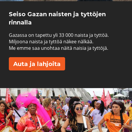
Seiso Gazan naisten ja tyttöjen
rinnalla
Gazassa on tapettu yli 33 000 naista ja tyttöä.
Miljoona naista ja tyttöä näkee nälkää.
Me emme saa unohtaa näitä naisia ja tyttöjä.
Auta ja lahjoita