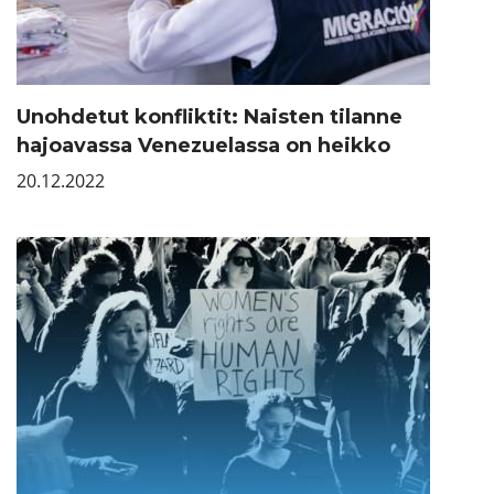
Unohdetut konfliktit: Naisten tilanne
hajoavassa Venezuelassa on heikko
20.12.2022