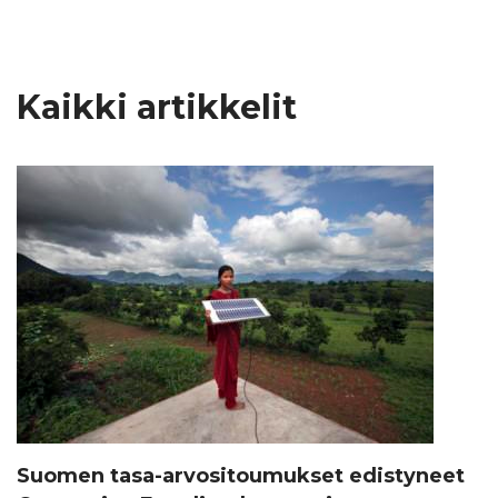
Kaikki artikkelit
Suomen tasa-arvositoumukset edistyneet