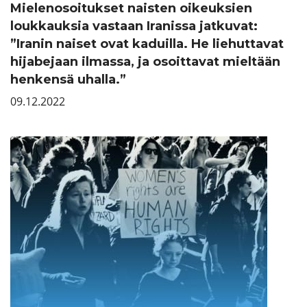
Mielenosoitukset naisten oikeuksien
loukkauksia vastaan Iranissa jatkuvat:
”Iranin naiset ovat kaduilla. He liehuttavat
hijabejaan ilmassa, ja osoittavat mieltään
henkensä uhalla.”
09.12.2022