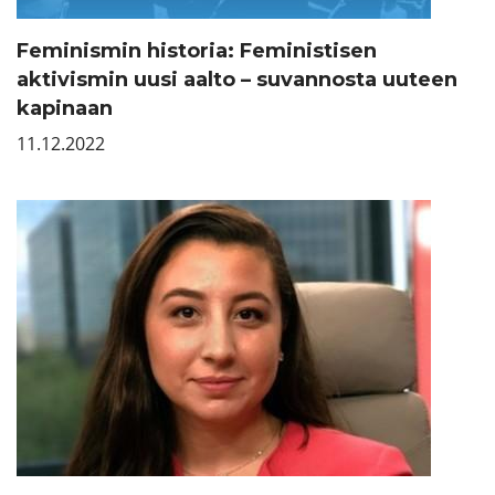
Feminismin historia: Feministisen
aktivismin uusi aalto – suvannosta uuteen
kapinaan
11.12.2022