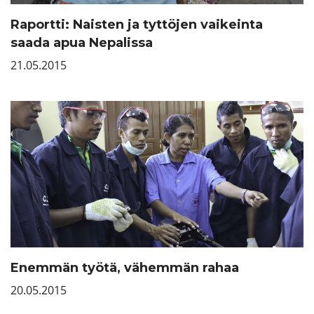
Raportti: Naisten ja tyttöjen vaikeinta
saada apua Nepalissa
21.05.2015
Enemmän työtä, vähemmän rahaa
20.05.2015