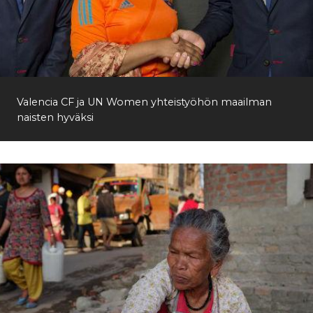
Valencia CF ja UN Women yhteistyöhön maailman
naisten hyväksi