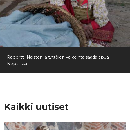
Raportti: Naisten ja tyttöjen vaikeinta saada apua
Nepalissa
Kaikki uutiset