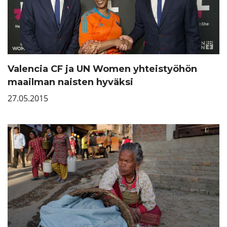
Valencia CF ja UN Women yhteistyöhön
maailman naisten hyväksi
27.05.2015