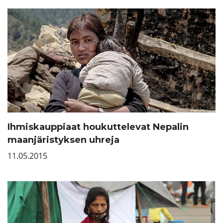
Ihmiskauppiaat houkuttelevat Nepalin
maanjäristyksen uhreja
11.05.2015