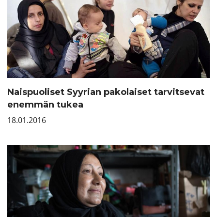
Naispuoliset Syyrian pakolaiset tarvitsevat
enemmän tukea
18.01.2016