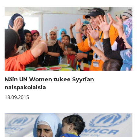
Näin UN Women tukee Syyrian
naispakolaisia
18.09.2015