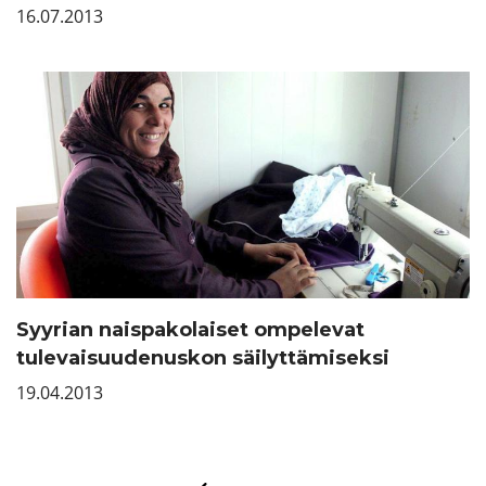
16.07.2013
Syyrian naispakolaiset ompelevat
tulevaisuudenuskon säilyttämiseksi
19.04.2013