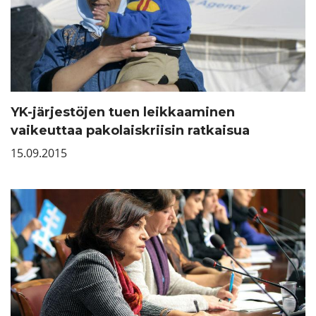
YK-järjestöjen tuen leikkaaminen
vaikeuttaa pakolaiskriisin ratkaisua
15.09.2015