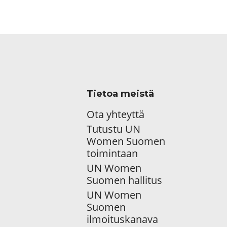
Tietoa meistä
Ota yhteyttä
Tutustu UN
Women Suomen
toimintaan
UN Women
Suomen hallitus
UN Women
Suomen
ilmoituskanava