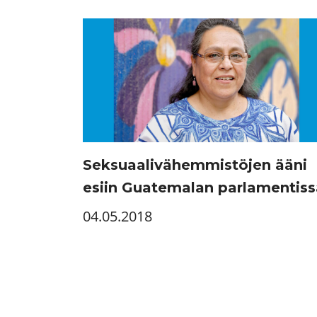
Seksuaalivähemmistöjen ääni
esiin Guatemalan parlamentiss
04.05.2018