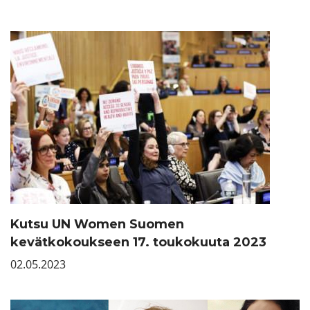
Kutsu UN Women Suomen
kevätkokoukseen 17. toukokuuta 2023
02.05.2023