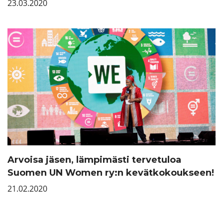
23.03.2020
Arvoisa jäsen, lämpimästi tervetuloa
Suomen UN Women ry:n kevätkokoukseen!
21.02.2020