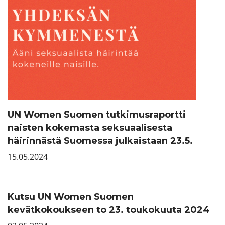
UN Women Suomen tutkimusraportti
naisten kokemasta seksuaalisesta
häirinnästä Suomessa julkaistaan 23.5.
15.05.2024
Kutsu UN Women Suomen
kevätkokoukseen to 23. toukokuuta 2024