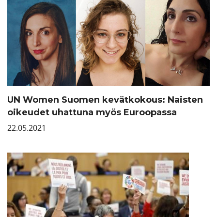
UN Women Suomen kevätkokous: Naisten
oikeudet uhattuna myös Euroopassa
22.05.2021