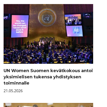
UN Women Suomen kevätkokous antoi
yksimielisen tukensa yhdistyksen
toiminnalle
21.05.2026