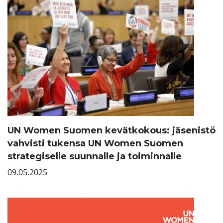
UN Women Suomen kevätkokous: jäsenistö
vahvisti tukensa UN Women Suomen
strategiselle suunnalle ja toiminnalle
09.05.2025