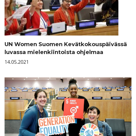
UN Women Suomen Kevätkokouspäivässä
luvassa mielenkiintoista ohjelmaa
14.05.2021