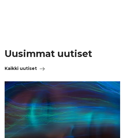
Uusimmat uutiset
Kaikki uutiset