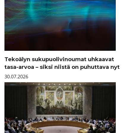
Tekoälyn sukupuolivinoumat uhkaavat
tasa-arvoa – siksi niistä on puhuttava nyt
30.07.2026