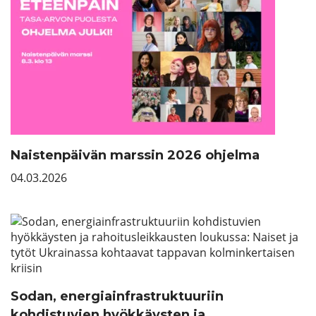
Naistenpäivän marssin 2026 ohjelma
04.03.2026
Sodan, energiainfrastruktuuriin
kohdistuvien hyökkäysten ja