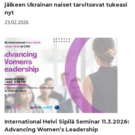
jälkeen Ukrainan naiset tarvitsevat tukeasi
nyt
23.02.2026
International Helvi Sipilä Seminar 11.3.2026:
Advancing Women’s Leadership