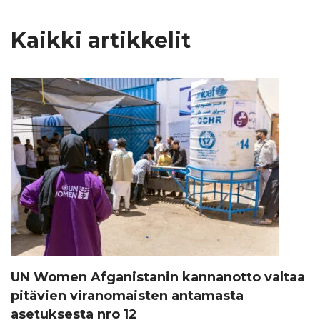
Kaikki artikkelit
UN Women Afganistanin kannanotto valtaa
pitävien viranomaisten antamasta
asetuksesta nro 12