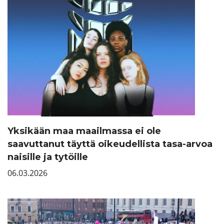
Yksikään maa maailmassa ei ole
saavuttanut täyttä oikeudellista tasa-arvoa
naisille ja tytöille
06.03.2026