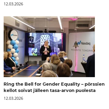
12.03.2026
Ring the Bell for Gender Equality – pörssien
kellot soivat jälleen tasa-arvon puolesta
12.03.2026