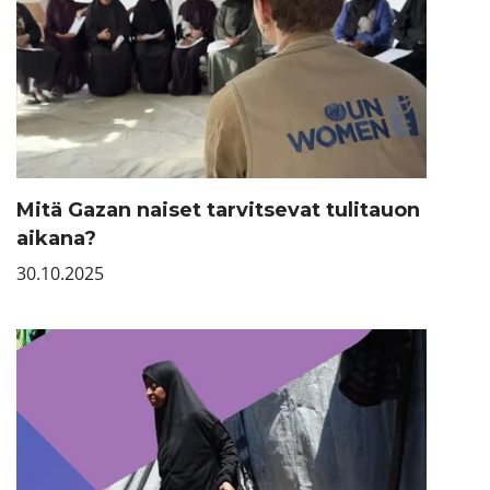
Mitä Gazan naiset tarvitsevat tulitauon
aikana?
30.10.2025