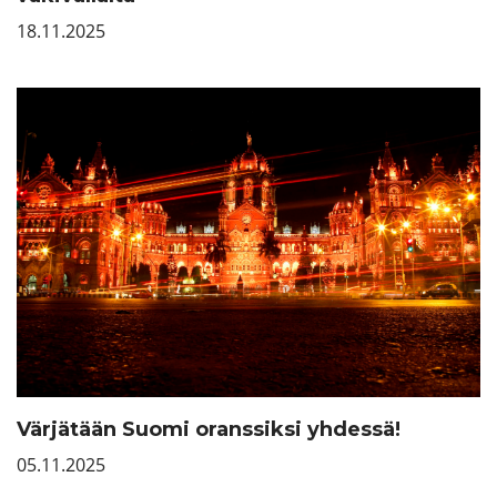
18.11.2025
Värjätään Suomi oranssiksi yhdessä!
05.11.2025