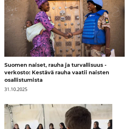
Suomen naiset, rauha ja turvallisuus -
verkosto: Kestävä rauha vaatii naisten
osallistumista
31.10.2025