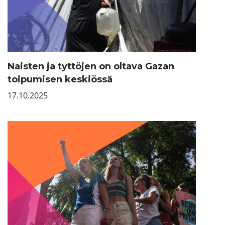
Naisten ja tyttöjen on oltava Gazan
toipumisen keskiössä
17.10.2025