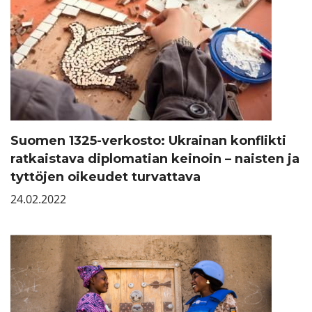
Suomen 1325-verkosto: Ukrainan konflikti
ratkaistava diplomatian keinoin – naisten ja
tyttöjen oikeudet turvattava
24.02.2022