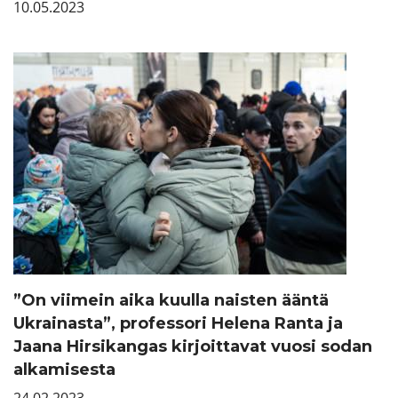
10.05.2023
”On viimein aika kuulla naisten ääntä
Ukrainasta”, professori Helena Ranta ja
Jaana Hirsikangas kirjoittavat vuosi sodan
alkamisesta