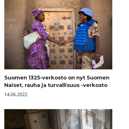
Suomen 1325-verkosto on nyt Suomen
Naiset, rauha ja turvallisuus -verkosto
14.06.2022