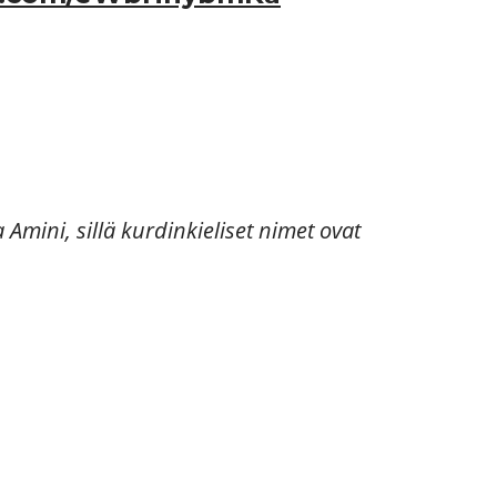
Amini, sillä kurdinkieliset nimet ovat