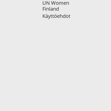
UN Women
Finland
Käyttöehdot