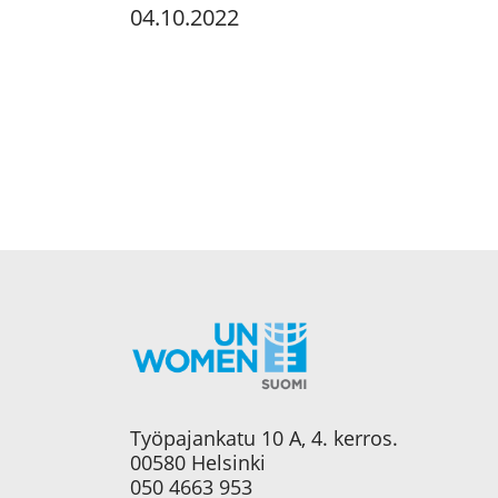
04.10.2022
Työpajankatu 10 A, 4. kerros.
00580 Helsinki
050 4663 953