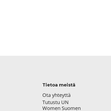
Tietoa meistä
Ota yhteyttä
Tutustu UN
Women Suomen