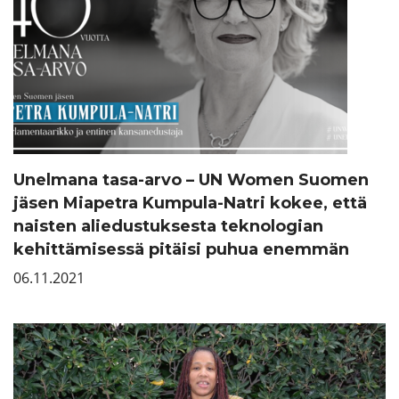
Unelmana tasa-arvo – UN Women Suomen
jäsen Miapetra Kumpula-Natri kokee, että
naisten aliedustuksesta teknologian
kehittämisessä pitäisi puhua enemmän
06.11.2021