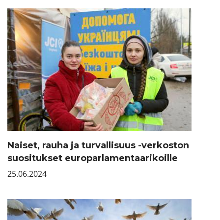
Naiset, rauha ja turvallisuus -verkoston
suositukset europarlamentaarikoille
25.06.2024