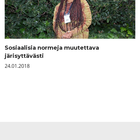
Sosiaalisia normeja muutettava
järisyttävästi
24.01.2018