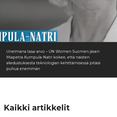
Unelmana tasa-arvo – UN Women Suomen jäsen
Miapetra Kumpula-Natri kokee, että naisten
aliedustuksesta teknologian kehittämisessä pitäisi
puhua enemmän
Kaikki artikkelit