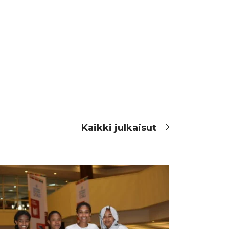
Kaikki julkaisut