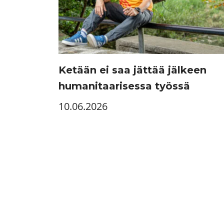
Ketään ei saa jättää jälkeen
humanitaarisessa työssä
10.06.2026