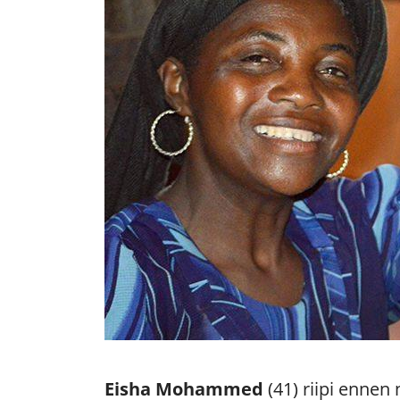
Eisha Mohammed
(41) riipi ennen