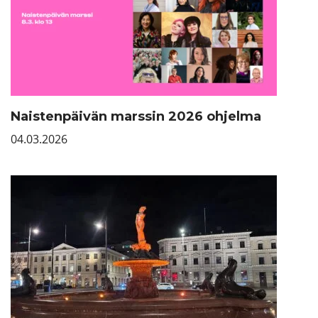
Naistenpäivän marssin 2026 ohjelma
04.03.2026