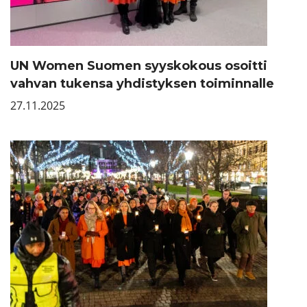
UN Women Suomen syyskokous osoitti
vahvan tukensa yhdistyksen toiminnalle
27.11.2025