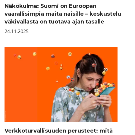
Näkökulma: Suomi on Euroopan
vaarallisimpia maita naisille – keskustelu
väkivallasta on tuotava ajan tasalle
24.11.2025
Verkkoturvallisuuden perusteet: mitä