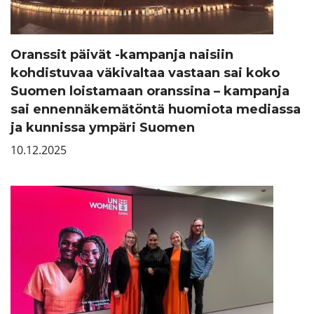
Oranssit päivät -kampanja naisiin
kohdistuvaa väkivaltaa vastaan sai koko
Suomen loistamaan oranssina – kampanja
sai ennennäkemätöntä huomiota mediassa
ja kunnissa ympäri Suomen
10.12.2025