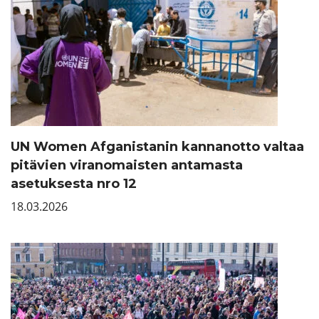
UN Women Afganistanin kannanotto valtaa
pitävien viranomaisten antamasta
asetuksesta nro 12
18.03.2026