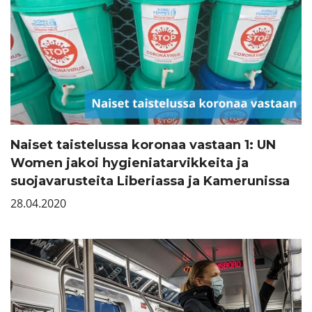
Naiset taistelussa koronaa vastaan 1: UN
Women jakoi hygieniatarvikkeita ja
suojavarusteita Liberiassa ja Kamerunissa
28.04.2020