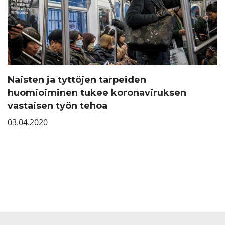
Naisten ja tyttöjen tarpeiden
huomioiminen tukee koronaviruksen
vastaisen työn tehoa
03.04.2020