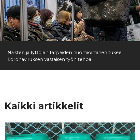
Naisten ja tyttöjen tarpeiden huomioiminen tukee
koronaviruksen vastaisen työn tehoa
Kaikki artikkelit