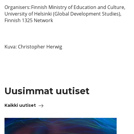
Organisers: Finnish Ministry of Education and Culture,
University of Helsinki (Global Development Studies),
Finnish 1325 Network
Kuva: Christopher Herwig
Uusimmat uutiset
Kaikki uutiset