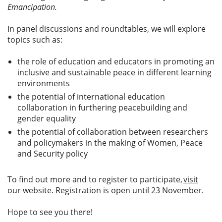
Emancipation.
In panel discussions and roundtables, we will explore
topics such as:
the role of education and educators in promoting an
inclusive and sustainable peace in different learning
environments
the potential of international education
collaboration in furthering peacebuilding and
gender equality
the potential of collaboration between researchers
and policymakers in the making of Women, Peace
and Security policy
To find out more and to register to participate,
visit
our website
. Registration is open until 23 November.
Hope to see you there!