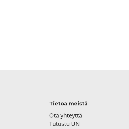
Tietoa meistä
Ota yhteyttä
Tutustu UN