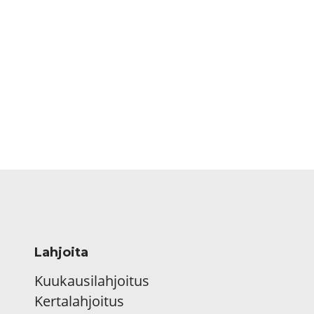
Lahjoita
Kuukausilahjoitus
Kertalahjoitus