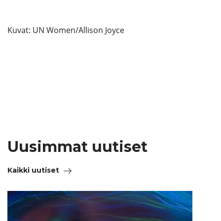
Kuvat: UN Women/Allison Joyce
Uusimmat uutiset
Kaikki uutiset