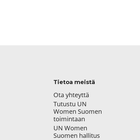
Tietoa meistä
Ota yhteyttä
Tutustu UN
Women Suomen
toimintaan
UN Women
Suomen hallitus