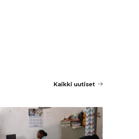
Kaikki uutiset