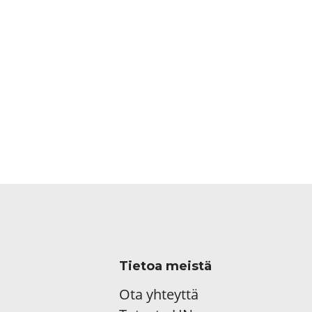
Tietoa meistä
Ota yhteyttä