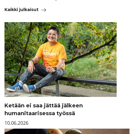
Kaikki julkaisut
Ketään ei saa jättää jälkeen
humanitaarisessa työssä
10.06.2026