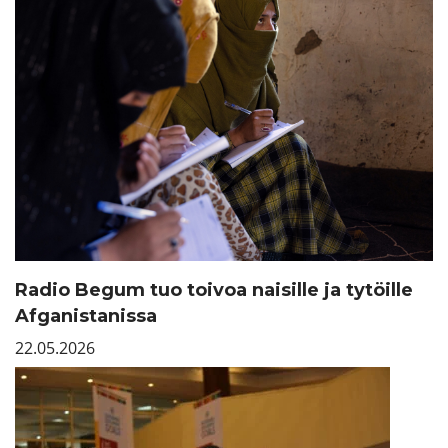
Radio Begum tuo toivoa naisille ja tytöille
Afganistanissa
22.05.2026