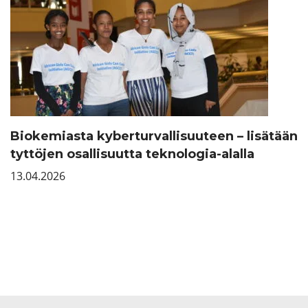
Biokemiasta kyberturvallisuuteen – lisätään
tyttöjen osallisuutta teknologia-alalla
13.04.2026