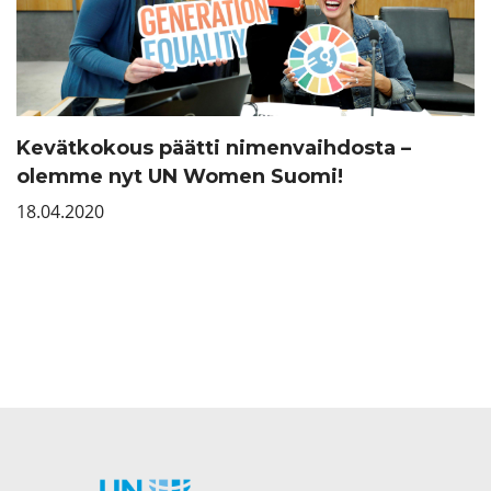
Kevätkokous päätti nimenvaihdosta –
olemme nyt UN Women Suomi!
18.04.2020