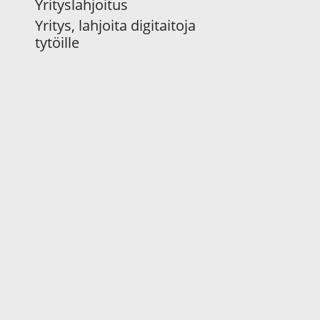
Yrityslahjoitus
Yritys, lahjoita digitaitoja
tytöille