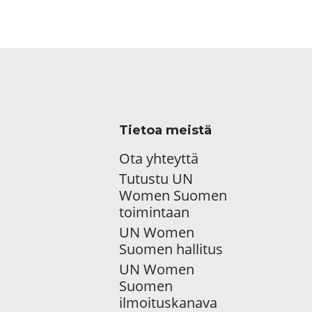
Tietoa meistä
Ota yhteyttä
Tutustu UN
Women Suomen
toimintaan
UN Women
Suomen hallitus
UN Women
Suomen
ilmoituskanava