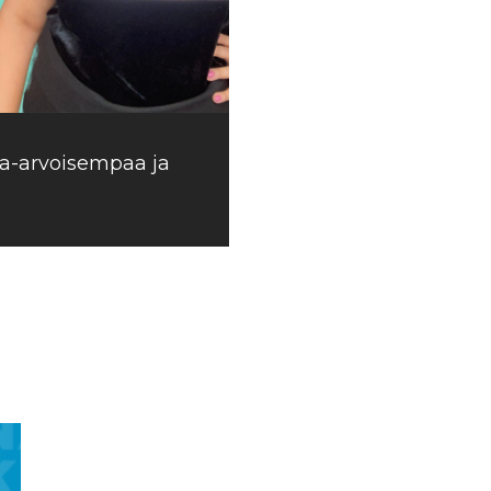
sa-arvoisempaa ja