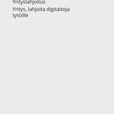
Yrityslahjoitus
Yritys, lahjoita digitaitoja
tytöille