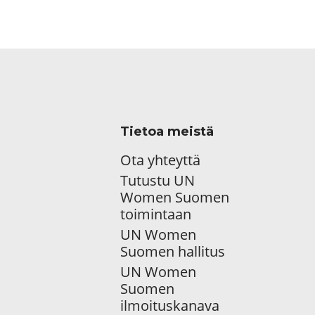
Tietoa meistä
Ota yhteyttä
Tutustu UN
Women Suomen
toimintaan
UN Women
Suomen hallitus
UN Women
Suomen
ilmoituskanava