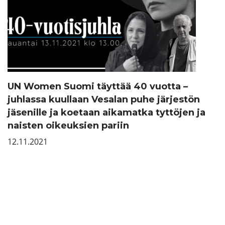
UN Women Suomi täyttää 40 vuotta –
juhlassa kuullaan Vesalan puhe järjestön
jäsenille ja koetaan aikamatka tyttöjen ja
naisten oikeuksien pariin
12.11.2021