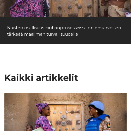
Etsi
Naisten osallisuus rauhanprosesseissa on ensiarvoisen
tärkeää maailman turvallisuudelle
Kaikki artikkelit