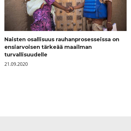
Naisten osallisuus rauhanprosesseissa on
ensiarvoisen tärkeää maailman
turvallisuudelle
21.09.2020