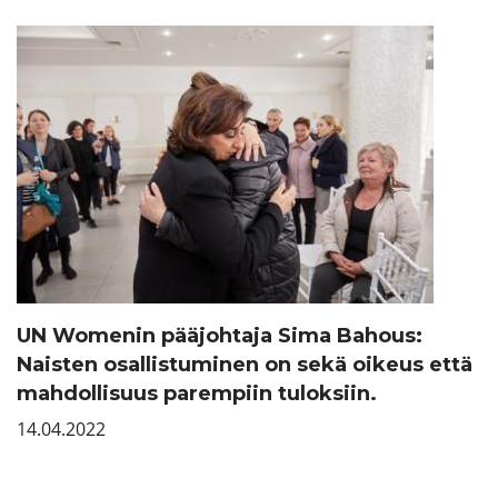
UN Womenin pääjohtaja Sima Bahous:
Naisten osallistuminen on sekä oikeus että
mahdollisuus parempiin tuloksiin.
14.04.2022