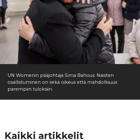
UN Womenin pääjohtaja Sima Bahous: Naisten
osallistuminen on sekä oikeus että mahdollisuus
parempiin tuloksiin.
Kaikki artikkelit