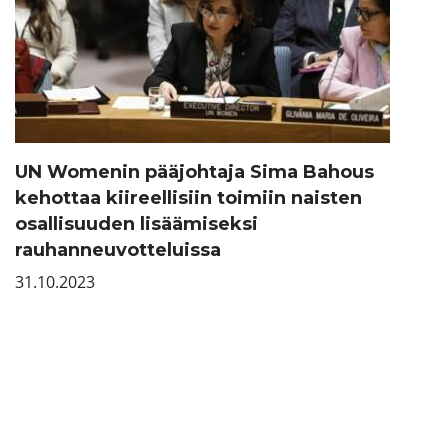
UN Womenin pääjohtaja Sima Bahous
kehottaa kiireellisiin toimiin naisten
osallisuuden lisäämiseksi
rauhanneuvotteluissa
31.10.2023