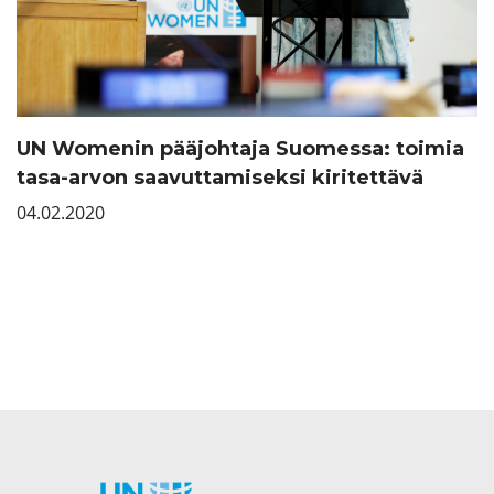
UN Womenin pääjohtaja Suomessa: toimia
tasa-arvon saavuttamiseksi kiritettävä
04.02.2020