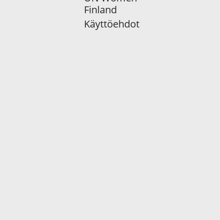
Finland
Käyttöehdot