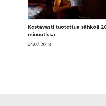
Kestävästi tuotettua sähköä 2
minuutissa
04.07.2018