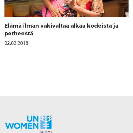
Elämä ilman väkivaltaa alkaa kodeista ja
perheestä
02.02.2018