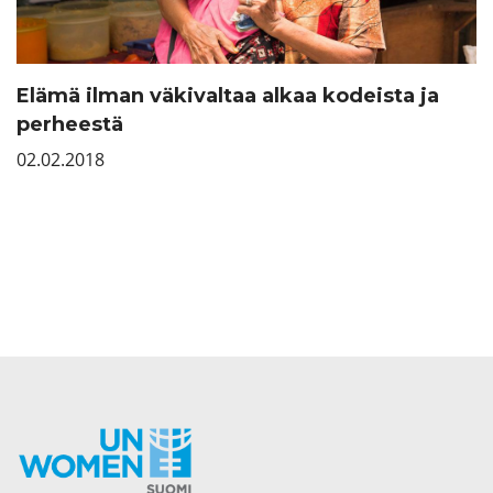
Elämä ilman väkivaltaa alkaa kodeista ja
perheestä
02.02.2018