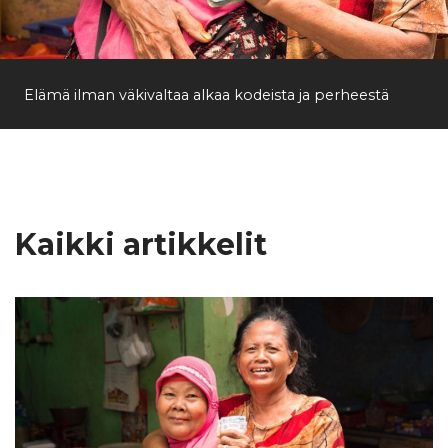
Etsi
Elämä ilman väkivaltaa alkaa kodeista ja perheestä
Kaikki artikkelit