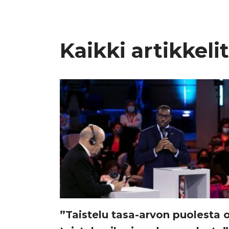
Kaikki artikkelit
”Taistelu tasa-arvon puolesta 