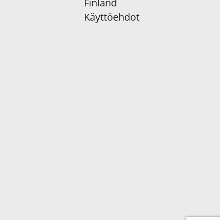
Finland
Käyttöehdot