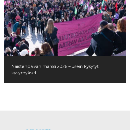
Naistenpäivän marssi 2026 – usein kysytyt
kysymykset