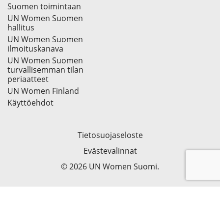
Suomen toimintaan
UN Women Suomen
hallitus
UN Women Suomen
ilmoituskanava
UN Women Suomen
turvallisemman tilan
periaatteet
UN Women Finland
Käyttöehdot
Tietosuojaseloste
Evästevalinnat
© 2026 UN Women Suomi.