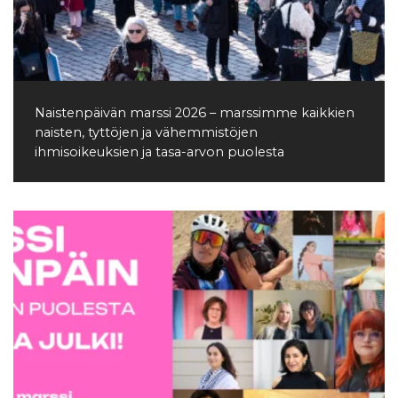
Naistenpäivän marssi 2026 – marssimme kaikkien
naisten, tyttöjen ja vähemmistöjen
ihmisoikeuksien ja tasa-arvon puolesta