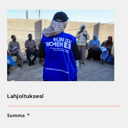
Lahjoituksesi
Summa
*