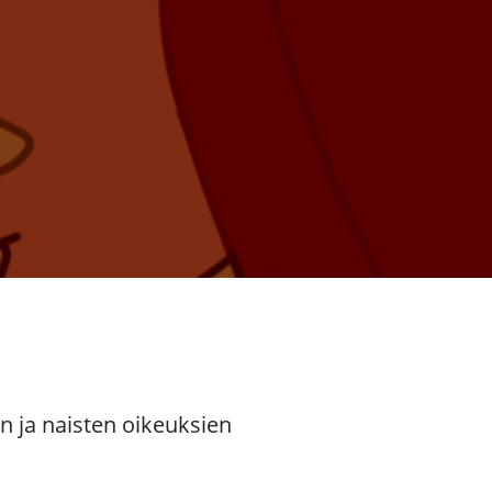
en ja naisten oikeuksien