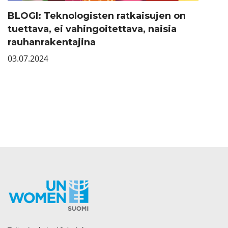
BLOGI: Teknologisten ratkaisujen on
tuettava, ei vahingoitettava, naisia
rauhanrakentajina
03.07.2024