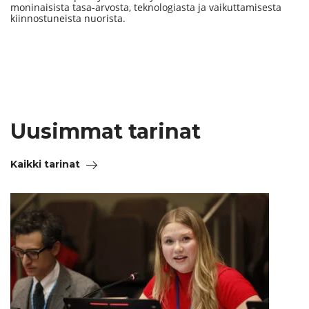
moninaisista tasa-arvosta, teknologiasta ja vaikuttamisesta
kiinnostuneista nuorista.
Uusimmat tarinat
Kaikki tarinat