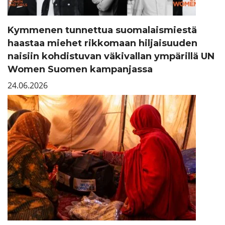
Kymmenen tunnettua suomalaismiestä
haastaa miehet rikkomaan hiljaisuuden
naisiin kohdistuvan väkivallan ympärillä UN
Women Suomen kampanjassa
24.06.2026