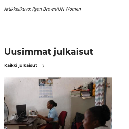
Artikkelikuva: Ryan Brown/UN Women
Uusimmat julkaisut
Kaikki julkaisut