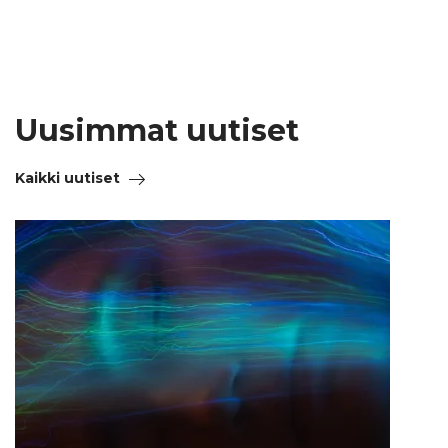
Uusimmat uutiset
Kaikki uutiset