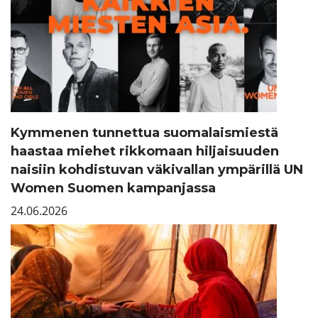
Kymmenen tunnettua suomalaismiestä
haastaa miehet rikkomaan hiljaisuuden
naisiin kohdistuvan väkivallan ympärillä UN
Women Suomen kampanjassa
24.06.2026