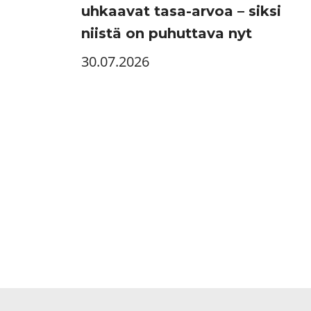
uhkaavat tasa-arvoa – siksi
niistä on puhuttava nyt
30.07.2026