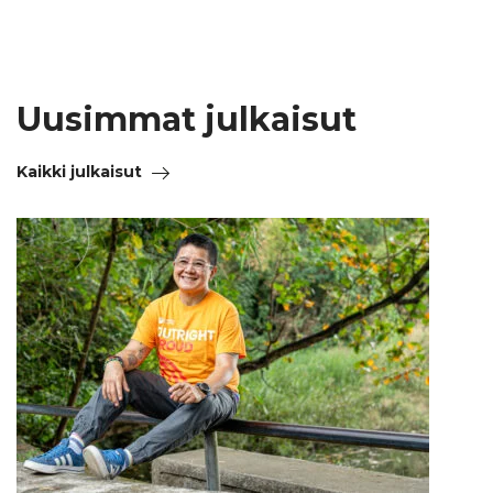
Uusimmat julkaisut
Kaikki julkaisut