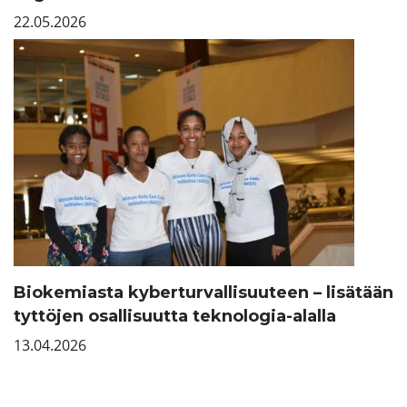
22.05.2026
Biokemiasta kyberturvallisuuteen – lisätään
tyttöjen osallisuutta teknologia-alalla
13.04.2026